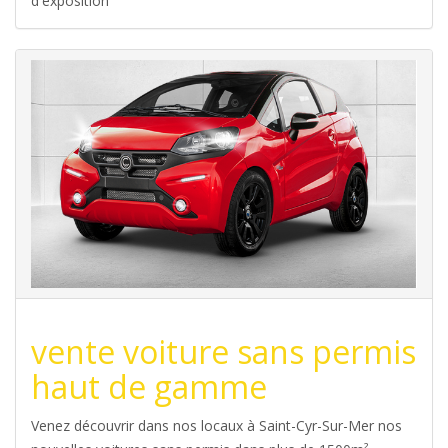
d'exposition
vente voiture sans permis
haut de gamme
Venez découvrir dans nos locaux à Saint-Cyr-Sur-Mer nos