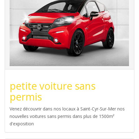
petite voiture sans
permis
Venez découvrir dans nos locaux à Saint-Cyr-Sur-Mer nos
nouvelles voitures sans permis dans plus de 1500m²
d'exposition