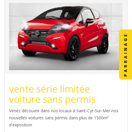
PARRAINAGE
vente série limitée
voiture sans permis
Venez découvrir dans nos locaux à Saint-Cyr-Sur-Mer nos
nouvelles voitures sans permis dans plus de 1500m²
d'exposition