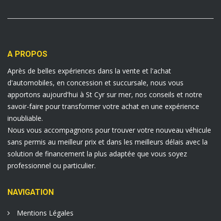
A PROPOS
Après de belles expériences dans la vente et l'achat
d'automobiles, en concession et succursale, nous vous
apportons aujourd'hui à St Cyr sur mer, nos conseils et notre
savoir-faire pour transformer votre achat en une expérience
inoubliable.
Nous vous accompagnons pour trouver votre nouveau véhicule
sans permis au meilleur prix et dans les meilleurs délais avec la
solution de financement la plus adaptée que vous soyez
professionnel ou particulier.
NAVIGATION
Mentions Légales