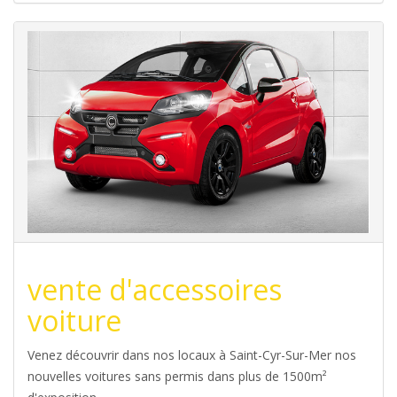
vente d'accessoires
voiture
Venez découvrir dans nos locaux à Saint-Cyr-Sur-Mer nos
nouvelles voitures sans permis dans plus de 1500m²