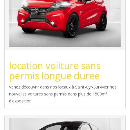
location voiiture sans
permis longue duree
Venez découvrir dans nos locaux à Saint-Cyr-Sur-Mer nos
nouvelles voitures sans permis dans plus de 1500m²
d'exposition