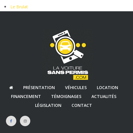
Le Brulat
PRÉSENTATION
VÉHICULES
LOCATION
FINANCEMENT
TÉMOIGNAGES
ACTUALITÉS
LÉGISLATION
CONTACT