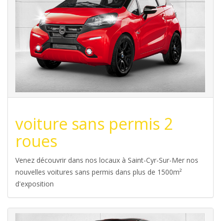
voiture sans permis 2
roues
Venez découvrir dans nos locaux à Saint-Cyr-Sur-Mer nos
nouvelles voitures sans permis dans plus de 1500m²
d'exposition