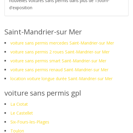
nouvelles voitures sans permis dans plus de 1500m²
d'exposition
Saint-Mandrier-sur Mer
voiture sans permis mercedes Saint-Mandrier-sur Mer
voiture sans permis 2 roues Saint-Mandrier-sur Mer
voiture sans permis smart Saint-Mandrier-sur Mer
voiture sans permis renaud Saint-Mandrier-sur Mer
location voiture longue durée Saint-Mandrier-sur Mer
voiture sans permis gpl
La Ciotat
Le Castellet
Six-Fours-les-Plages
Toulon